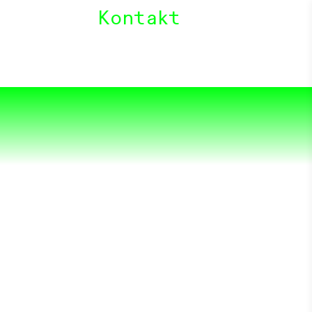
Kontakt