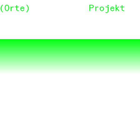
Orte
Projekt